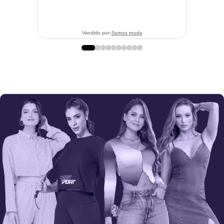
Vendido por:
Somos moda