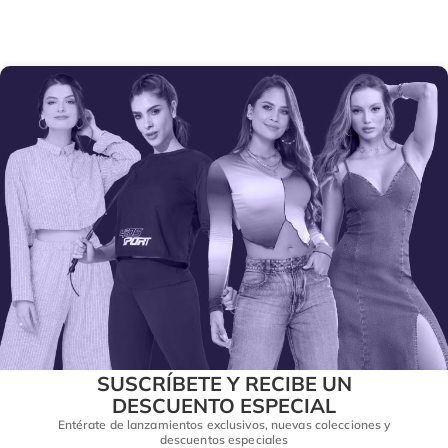
SUSCRÍBETE Y RECIBE UN
DESCUENTO ESPECIAL
Entérate de lanzamientos exclusivos, nuevas colecciones y
descuentos especiales