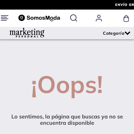
¡Oops!
Lo sentimos, la página que buscas ya no se
encuentra disponible