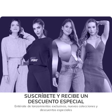
SUSCRÍBETE Y RECIBE UN
DESCUENTO ESPECIAL
Entérate de lanzamientos exclusivos, nuevas colecciones y
descuentos especiales