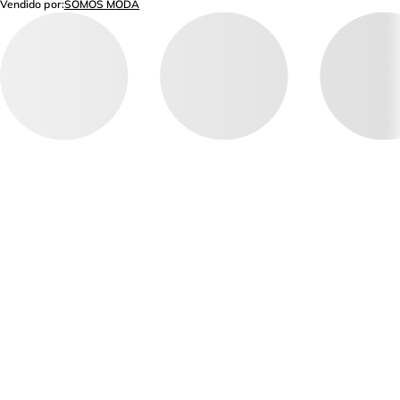
Vendido por:
SOMOS MODA