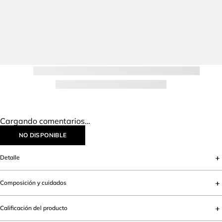
Cargando comentarios…
NO DISPONIBLE
Detalle
Composición y cuidados
Calificación del producto