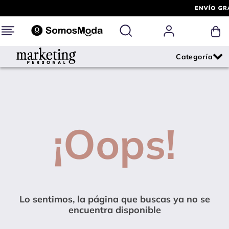
¡Oops!
Lo sentimos, la página que buscas ya no se
encuentra disponible