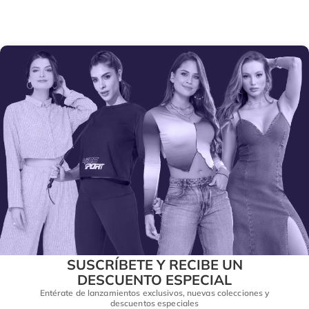
SUSCRÍBETE Y RECIBE UN
DESCUENTO ESPECIAL
Entérate de lanzamientos exclusivos, nuevas colecciones y
descuentos especiales