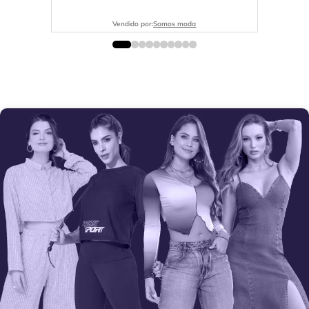
Vendido por:
Somos moda