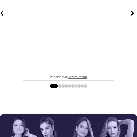
Vendido por:
Somos moda