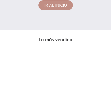
IR AL INICIO
Lo más vendido