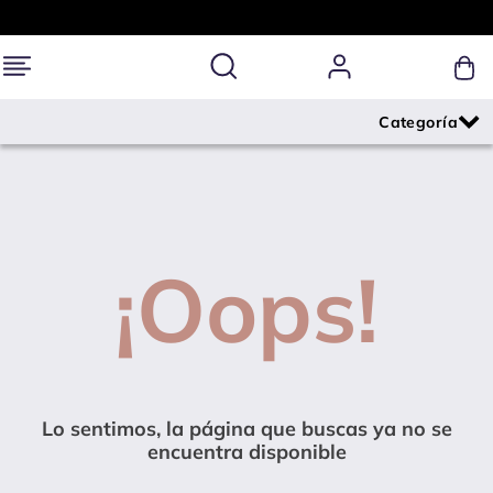
¡Oops!
Lo sentimos, la página que buscas ya no se
encuentra disponible