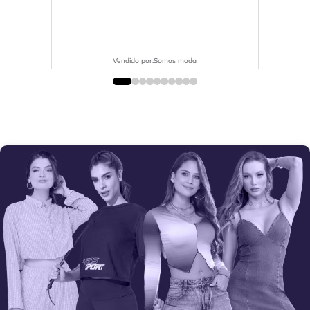
Vendido por:
Somos moda