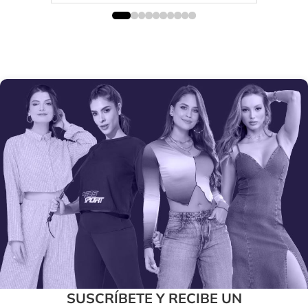
SUSCRÍBETE Y RECIBE UN