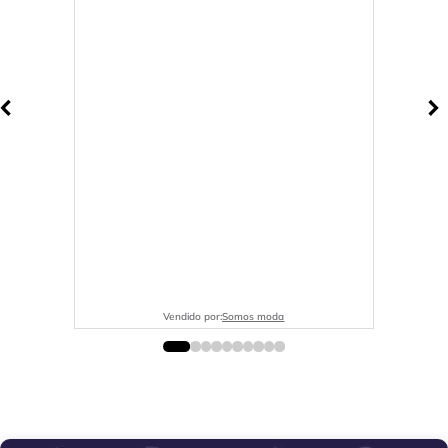
Vendido por:
Somos moda