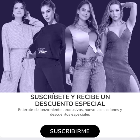
SUSCRÍBETE Y RECIBE UN
DESCUENTO ESPECIAL
Entérate de lanzamientos exclusivos, nuevas colecciones y
descuentos especiales
SUSCRIBIRME