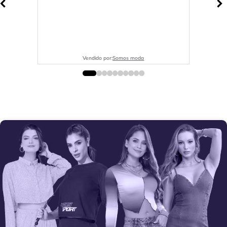
Vendido por:
Somos moda