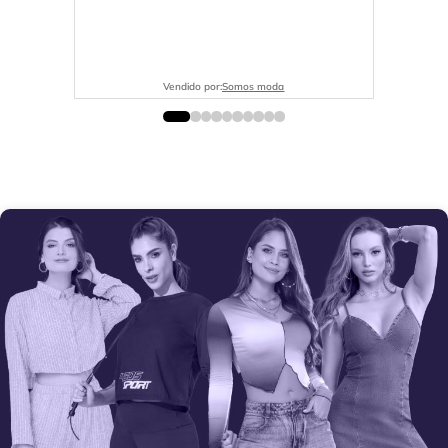
Vendido por:
Somos moda