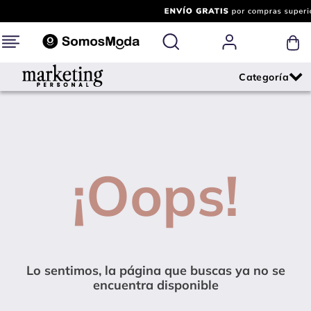
¡Oops!
Lo sentimos, la página que buscas ya no se
encuentra disponible