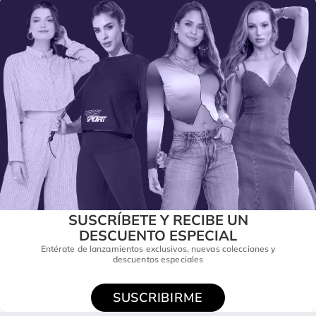
SUSCRÍBETE Y RECIBE UN
DESCUENTO ESPECIAL
Entérate de lanzamientos exclusivos, nuevas colecciones y
descuentos especiales
SUSCRIBIRME