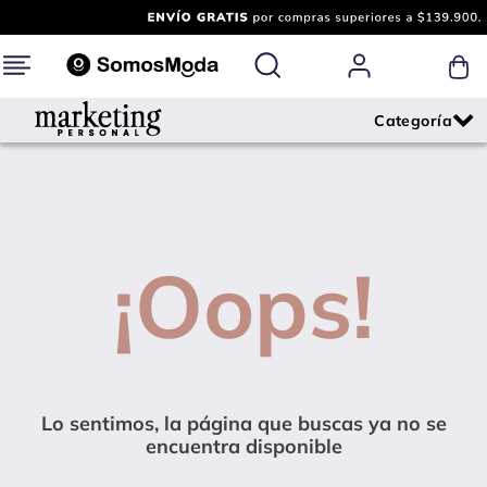
¡Oops!
Lo sentimos, la página que buscas ya no se
encuentra disponible