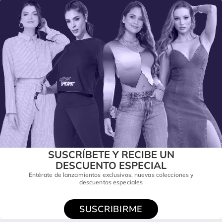
SUSCRÍBETE Y RECIBE UN
DESCUENTO ESPECIAL
Entérate de lanzamientos exclusivos, nuevas colecciones y
descuentos especiales
SUSCRIBIRME