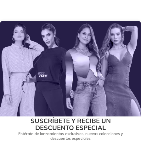
SUSCRÍBETE Y RECIBE UN
DESCUENTO ESPECIAL
Entérate de lanzamientos exclusivos, nuevas colecciones y
descuentos especiales