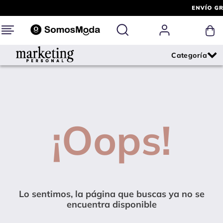
¡Oops!
Lo sentimos, la página que buscas ya no se
encuentra disponible