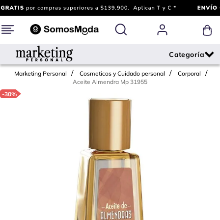
Marketing Personal
Cosmeticos y Cuidado personal
Corporal
Aceite Almendra Mp 31955
-
30%