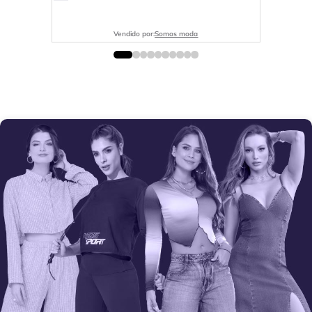
Vendido por:
Somos moda