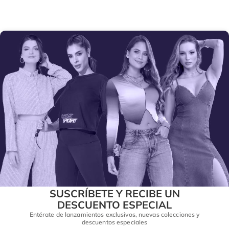
SUSCRÍBETE Y RECIBE UN
DESCUENTO ESPECIAL
Entérate de lanzamientos exclusivos, nuevas colecciones y
descuentos especiales