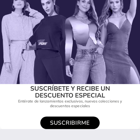
SUSCRÍBETE Y RECIBE UN
DESCUENTO ESPECIAL
Entérate de lanzamientos exclusivos, nuevas colecciones y
descuentos especiales
SUSCRIBIRME