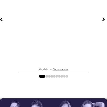
Vendido por:
Somos moda