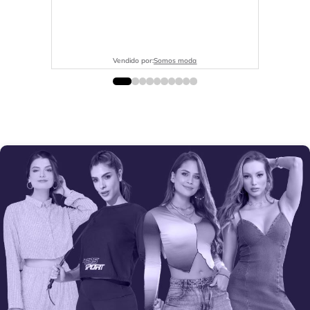
Vendido por:
Somos moda