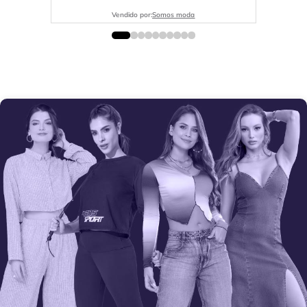
Vendido por:
Somos moda