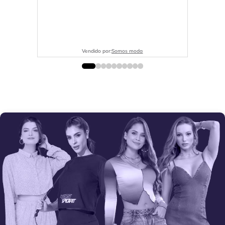
Vendido por:
Somos moda