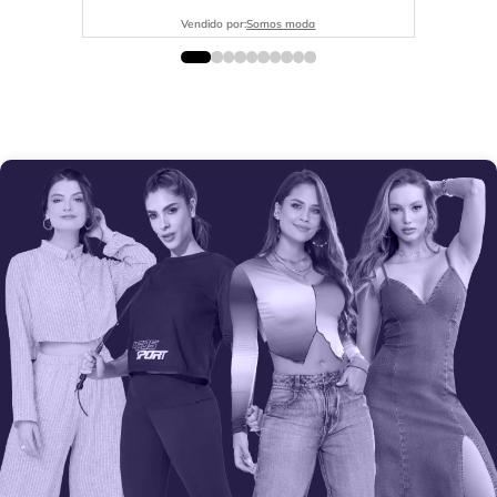
Vendido por:
Somos moda