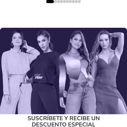
SUSCRÍBETE Y RECIBE UN
DESCUENTO ESPECIAL