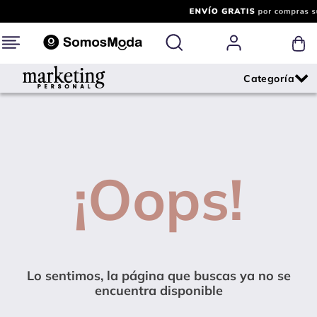
¡Oops!
Lo sentimos, la página que buscas ya no se
encuentra disponible