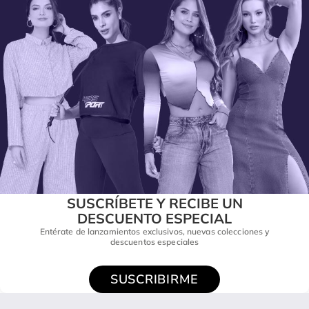
SUSCRÍBETE Y RECIBE UN
DESCUENTO ESPECIAL
Entérate de lanzamientos exclusivos, nuevas colecciones y
descuentos especiales
SUSCRIBIRME