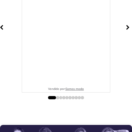
Vendido por:
Somos moda