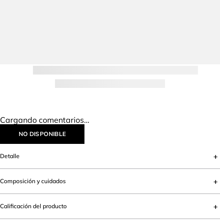
Cargando comentarios…
NO DISPONIBLE
Detalle
Composición y cuidados
Calificación del producto