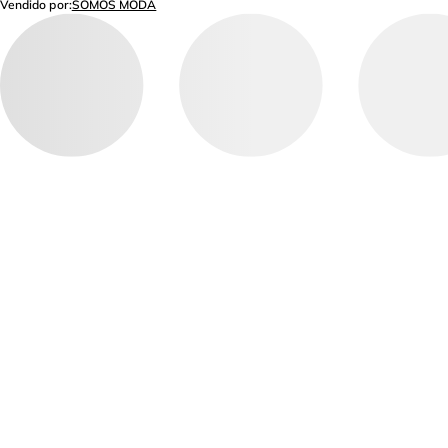
Vendido por:
SOMOS MODA