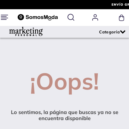
¡Oops!
Lo sentimos, la página que buscas ya no se
encuentra disponible