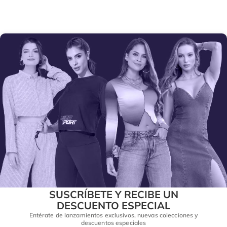
SUSCRÍBETE Y RECIBE UN
DESCUENTO ESPECIAL
Entérate de lanzamientos exclusivos, nuevas colecciones y
descuentos especiales