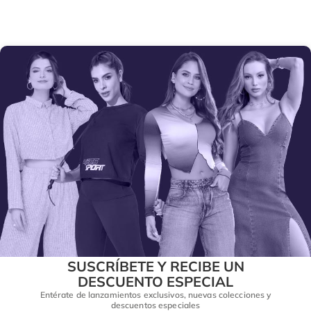
SUSCRÍBETE Y RECIBE UN
DESCUENTO ESPECIAL
Entérate de lanzamientos exclusivos, nuevas colecciones y
descuentos especiales