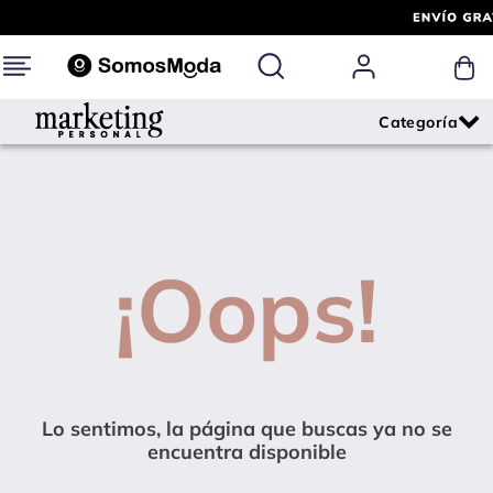
¡Oops!
Lo sentimos, la página que buscas ya no se
encuentra disponible