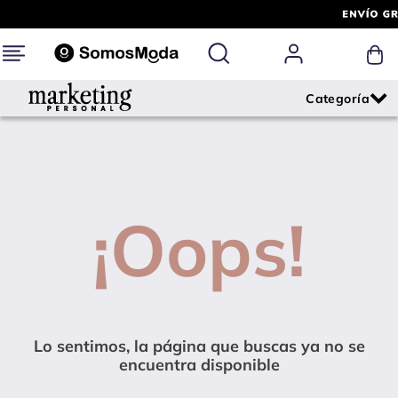
¡Oops!
Lo sentimos, la página que buscas ya no se
encuentra disponible