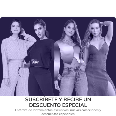
SUSCRÍBETE Y RECIBE UN
DESCUENTO ESPECIAL
Entérate de lanzamientos exclusivos, nuevas colecciones y
descuentos especiales