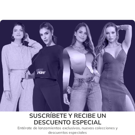
SUSCRÍBETE Y RECIBE UN
DESCUENTO ESPECIAL
Entérate de lanzamientos exclusivos, nuevas colecciones y
descuentos especiales