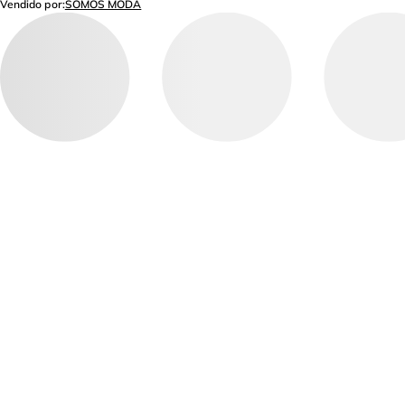
Vendido por:
SOMOS MODA