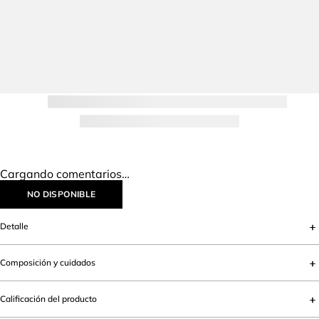
Cargando comentarios…
NO DISPONIBLE
Detalle
Composición y cuidados
Calificación del producto