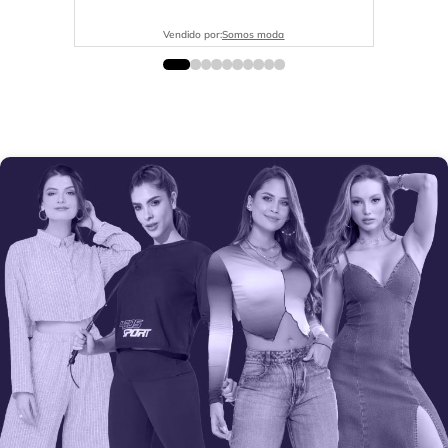
Vendido por:
Somos moda