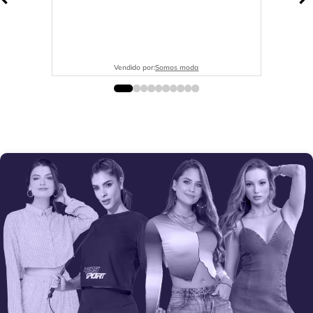
Vendido por:
Somos moda