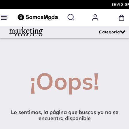
¡Oops!
Lo sentimos, la página que buscas ya no se
encuentra disponible