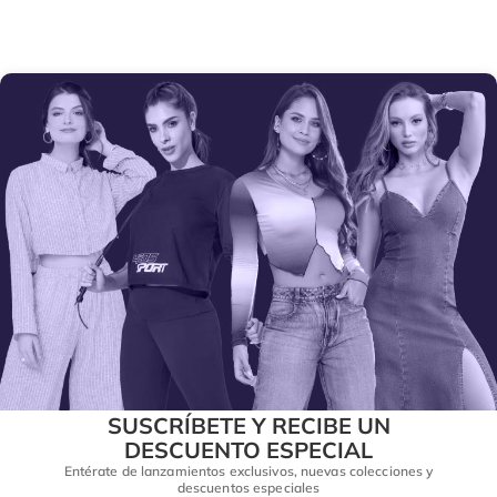
SUSCRÍBETE Y RECIBE UN
DESCUENTO ESPECIAL
Entérate de lanzamientos exclusivos, nuevas colecciones y
descuentos especiales