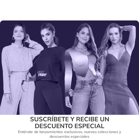
SUSCRÍBETE Y RECIBE UN
DESCUENTO ESPECIAL
Entérate de lanzamientos exclusivos, nuevas colecciones y
descuentos especiales