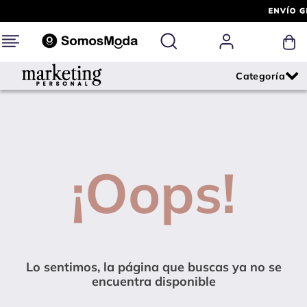
¡Oops!
Lo sentimos, la página que buscas ya no se
encuentra disponible