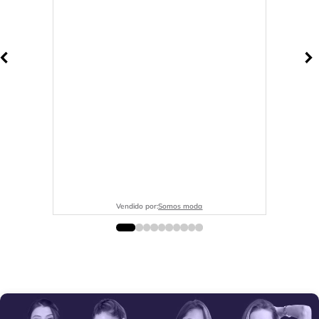
Vendido por:
Somos moda