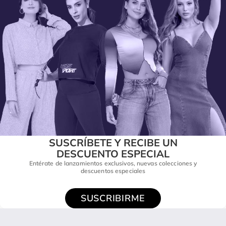
SUSCRÍBETE Y RECIBE UN
DESCUENTO ESPECIAL
Entérate de lanzamientos exclusivos, nuevas colecciones y
descuentos especiales
SUSCRIBIRME