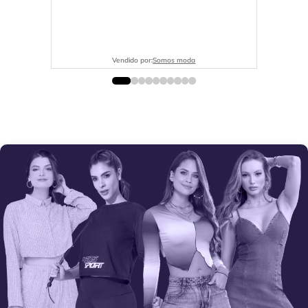
Vendido por:
Somos moda