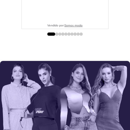
Vendido por:
Somos moda