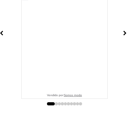
Vendido por:
Somos moda