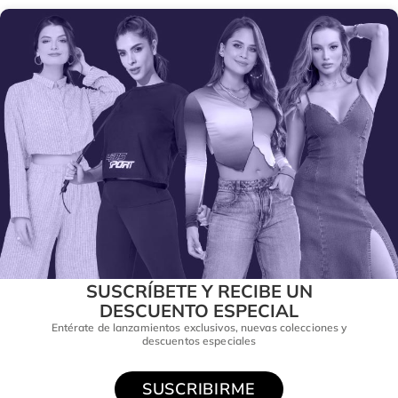
SUSCRÍBETE Y RECIBE UN
DESCUENTO ESPECIAL
Entérate de lanzamientos exclusivos, nuevas colecciones y
descuentos especiales
SUSCRIBIRME