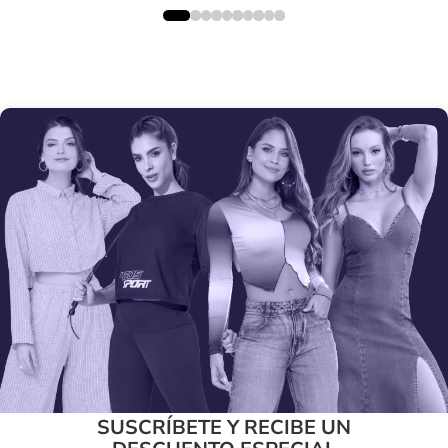
SUSCRÍBETE Y RECIBE UN