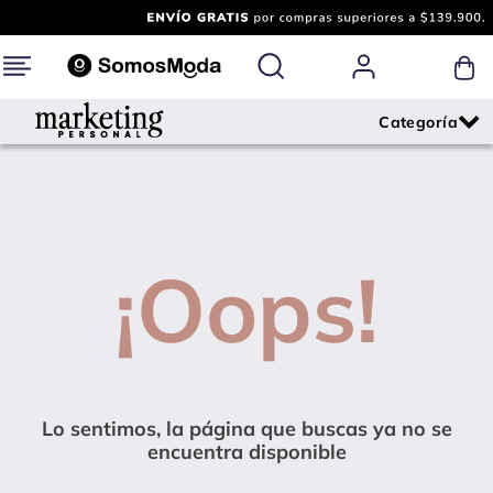
¡Oops!
Lo sentimos, la página que buscas ya no se
encuentra disponible