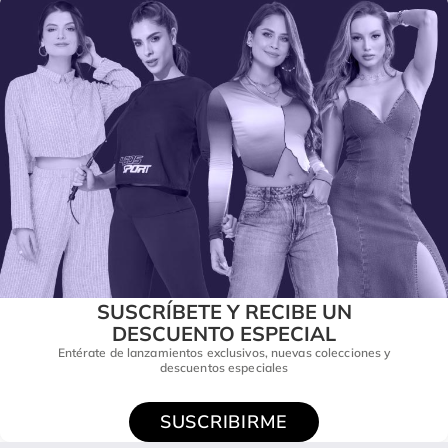
SUSCRÍBETE Y RECIBE UN
DESCUENTO ESPECIAL
Entérate de lanzamientos exclusivos, nuevas colecciones y
descuentos especiales
SUSCRIBIRME