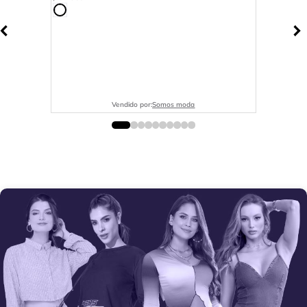
Vendido por:
Somos moda