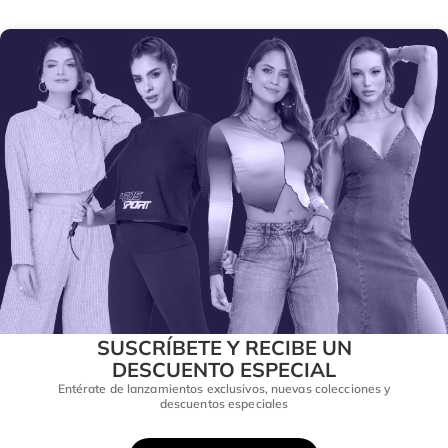
SUSCRÍBETE Y RECIBE UN
DESCUENTO ESPECIAL
Entérate de lanzamientos exclusivos, nuevas colecciones y
descuentos especiales