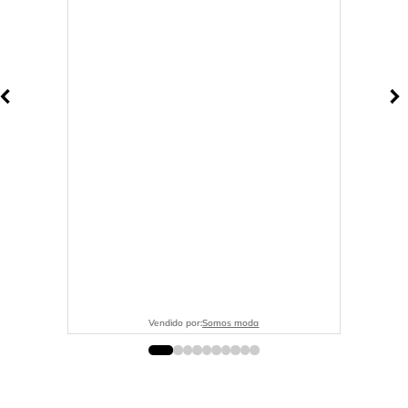
Vendido por:
Somos moda