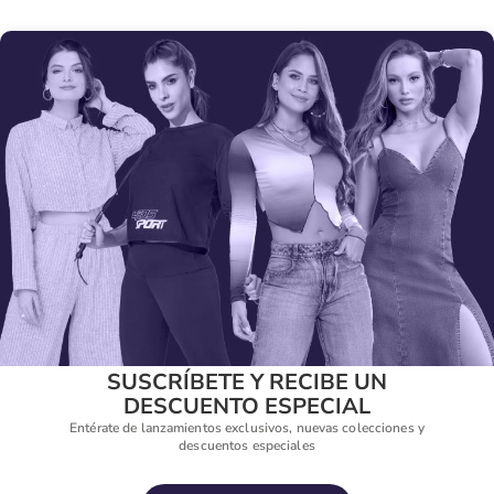
SUSCRÍBETE Y RECIBE UN
DESCUENTO ESPECIAL
Entérate de lanzamientos exclusivos, nuevas colecciones y
descuentos especiales