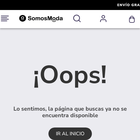
¡Oops!
Lo sentimos, la página que buscas ya no se
encuentra disponible
IR AL INICIO