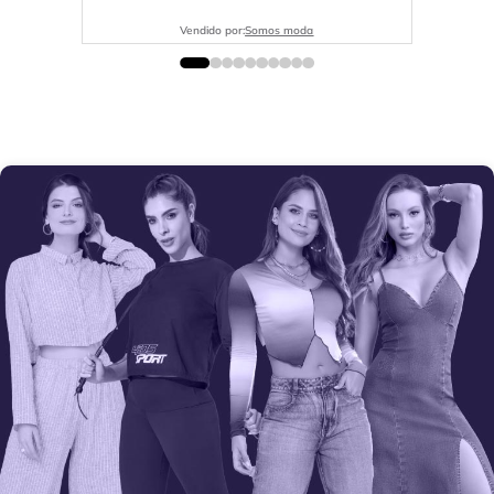
Vendido por:
Somos moda