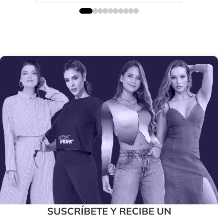
SUSCRÍBETE Y RECIBE UN