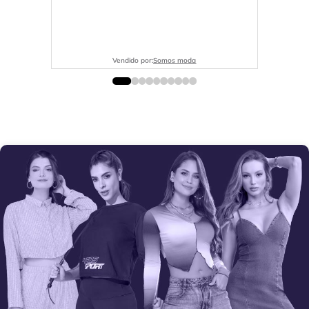
Vendido por:
Somos moda