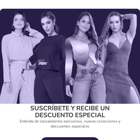
SUSCRÍBETE Y RECIBE UN
DESCUENTO ESPECIAL
Entérate de lanzamientos exclusivos, nuevas colecciones y
descuentos especiales