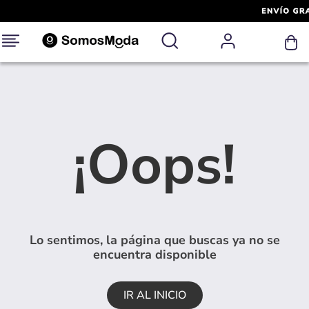
¡Oops!
Lo sentimos, la página que buscas ya no se
encuentra disponible
IR AL INICIO