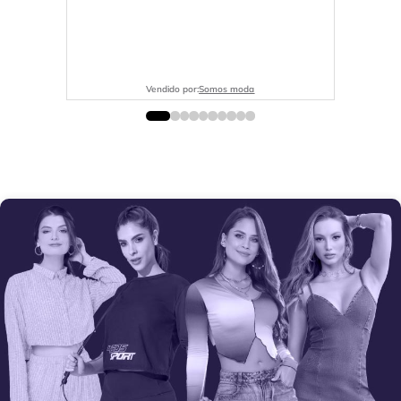
Vendido por:
Somos moda