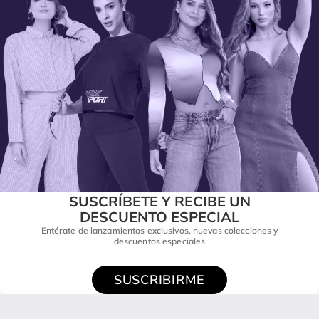
SUSCRÍBETE Y RECIBE UN
DESCUENTO ESPECIAL
Entérate de lanzamientos exclusivos, nuevas colecciones y
descuentos especiales
SUSCRIBIRME