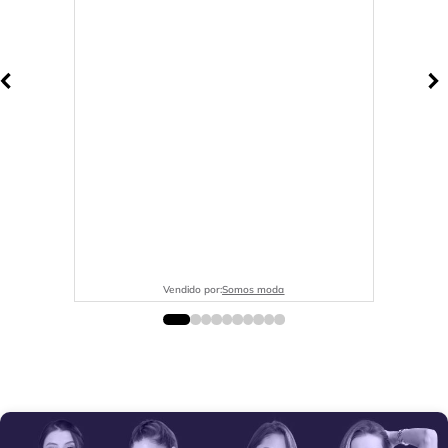
Vendido por:
Somos moda